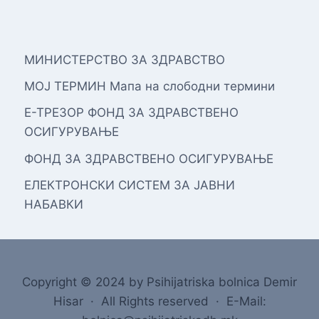
МИНИСТЕРСТВО ЗА ЗДРАВСТВО
МОЈ ТЕРМИН Мапа на слободни термини
Е-ТРЕЗОР ФОНД ЗА ЗДРАВСТВЕНО
ОСИГУРУВАЊЕ
ФОНД ЗА ЗДРАВСТВЕНО ОСИГУРУВАЊЕ
ЕЛЕКТРОНСКИ СИСТЕМ ЗА ЈАВНИ
НАБАВКИ
Copyright © 2024 by Psihijatriska bolnica Demir
Hisar · All Rights reserved · E-Mail: